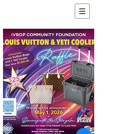
IVROPCF